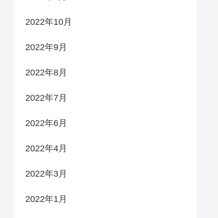
2022年10月
2022年9月
2022年8月
2022年7月
2022年6月
2022年4月
2022年3月
2022年1月