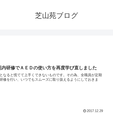
芝山苑ブログ
苑内研修でＡＥＤの使い方を再度学び直しました
となると慌てて上手くできないものです。その為、全職員が定期
研修を行い、いつでもスムーズに取り扱えるようにしておきま
2017.12.29