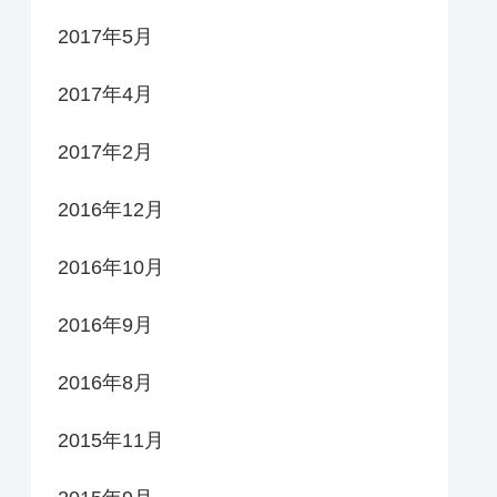
2017年5月
2017年4月
2017年2月
2016年12月
2016年10月
2016年9月
2016年8月
2015年11月