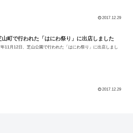
2017.12.29
芝山町で行われた「はにわ祭り」に出店しました
17年11月12日、芝山公園で行われた「はにわ祭り」に出店しまし
2017.12.29