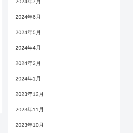
2024年7月
2024年6月
2024年5月
2024年4月
2024年3月
2024年1月
2023年12月
2023年11月
2023年10月