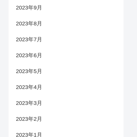
2023年9月
2023年8月
2023年7月
2023年6月
2023年5月
2023年4月
2023年3月
2023年2月
2023年1月