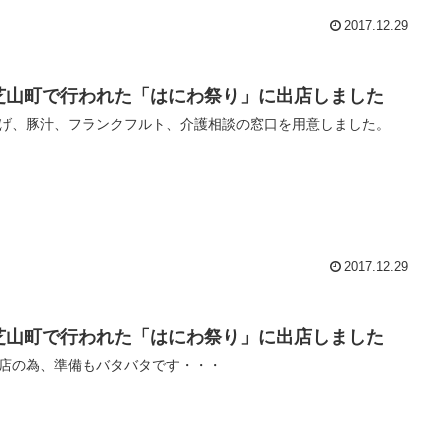
2017.12.29
芝山町で行われた「はにわ祭り」に出店しました
げ、豚汁、フランクフルト、介護相談の窓口を用意しました。
2017.12.29
芝山町で行われた「はにわ祭り」に出店しました
店の為、準備もバタバタです・・・