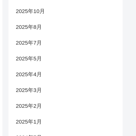
2025年10月
2025年8月
2025年7月
2025年5月
2025年4月
2025年3月
2025年2月
2025年1月