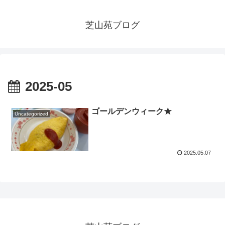
芝山苑ブログ
2025-05
ゴールデンウィーク★
Uncategorized
2025.05.07