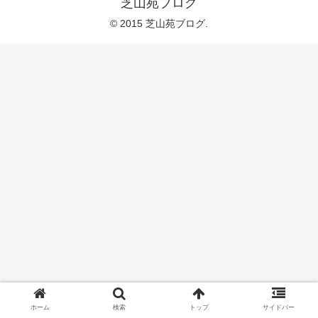
芝山苑ブログ
© 2015 芝山苑ブログ.
ホーム
検索
トップ
サイドバー