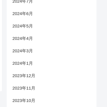
2024年7月
2024年6月
2024年5月
2024年4月
2024年3月
2024年1月
2023年12月
2023年11月
2023年10月