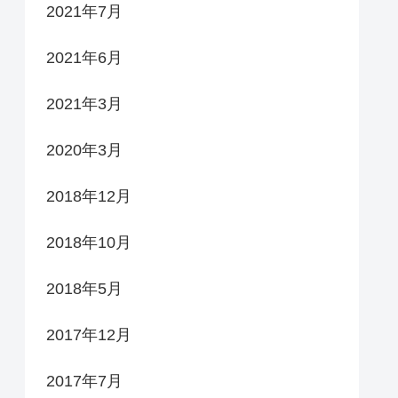
2021年7月
2021年6月
2021年3月
2020年3月
2018年12月
2018年10月
2018年5月
2017年12月
2017年7月