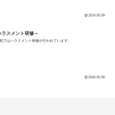
2024.05.09
ハラスメント研修～
苑ではハラスメント研修が行われています。
2024.05.09