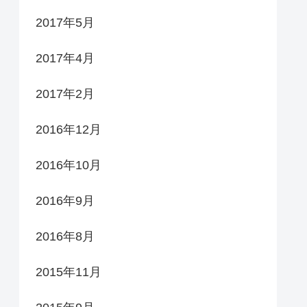
2017年5月
2017年4月
2017年2月
2016年12月
2016年10月
2016年9月
2016年8月
2015年11月