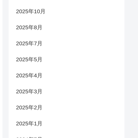
2025年10月
2025年8月
2025年7月
2025年5月
2025年4月
2025年3月
2025年2月
2025年1月