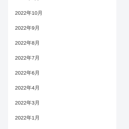
2022年10月
2022年9月
2022年8月
2022年7月
2022年6月
2022年4月
2022年3月
2022年1月