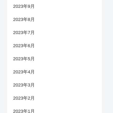
2023年9月
2023年8月
2023年7月
2023年6月
2023年5月
2023年4月
2023年3月
2023年2月
2023年1月