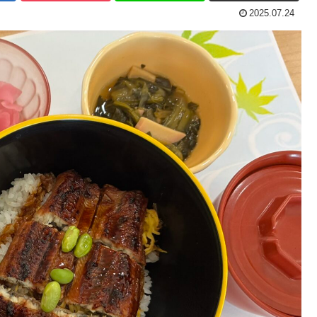
2025.07.24