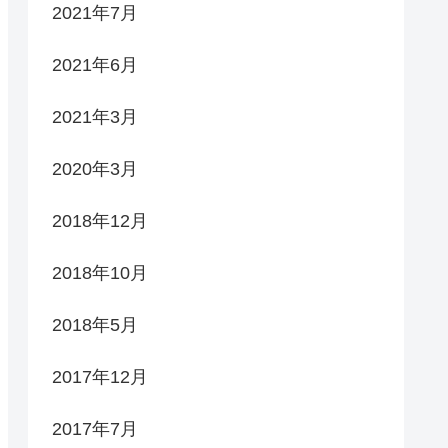
2021年7月
2021年6月
2021年3月
2020年3月
2018年12月
2018年10月
2018年5月
2017年12月
2017年7月