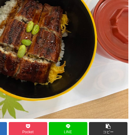
Pocket
LINE
コピー