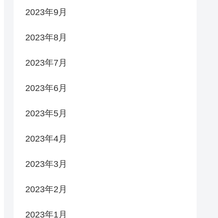
2023年9月
2023年8月
2023年7月
2023年6月
2023年5月
2023年4月
2023年3月
2023年2月
2023年1月