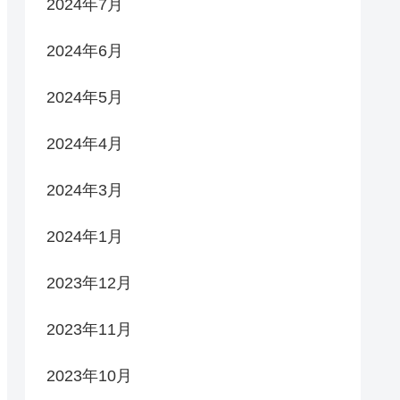
2024年7月
2024年6月
2024年5月
2024年4月
2024年3月
2024年1月
2023年12月
2023年11月
2023年10月