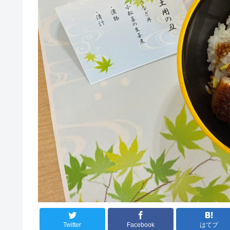
Twitter
Facebook
はてブ