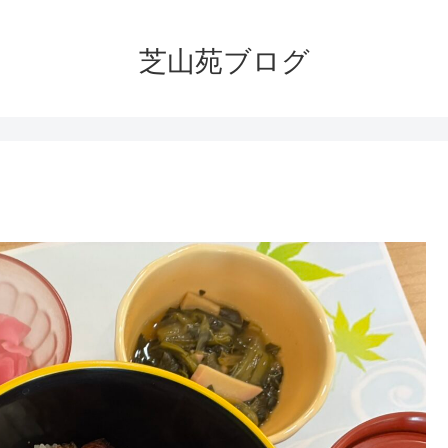
芝山苑ブログ