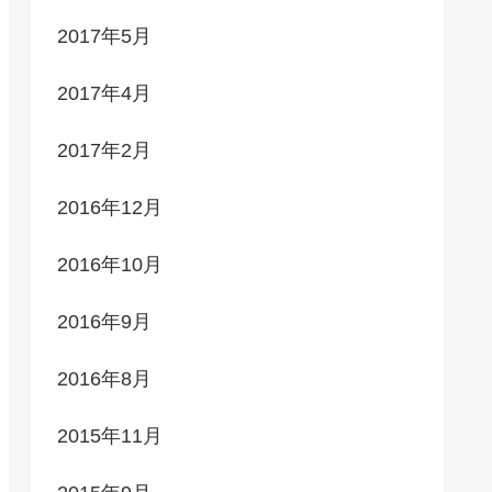
2017年5月
2017年4月
2017年2月
2016年12月
2016年10月
2016年9月
2016年8月
2015年11月