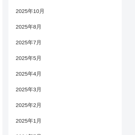
2025年10月
2025年8月
2025年7月
2025年5月
2025年4月
2025年3月
2025年2月
2025年1月