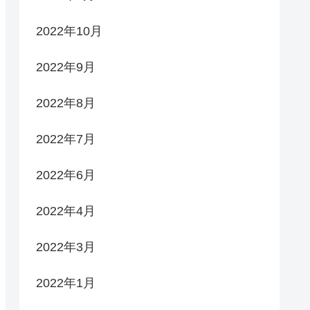
2022年10月
2022年9月
2022年8月
2022年7月
2022年6月
2022年4月
2022年3月
2022年1月